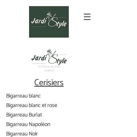
Cerisiers
Bigarreau blanc
Bigarreau blanc et rose
Bigarreau Burlat
Bigarreau Napoléon
Bigarreau Noir