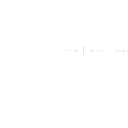
Accueil
Services
Les pr