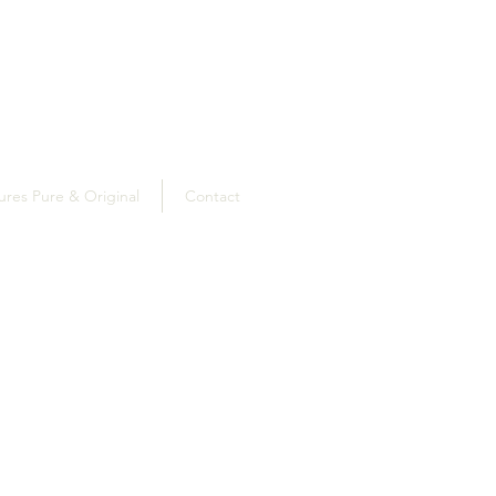
ures Pure & Original
Contact