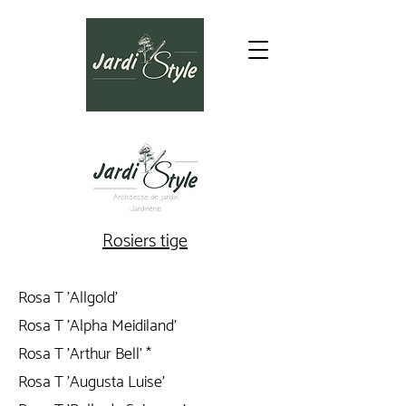
Rosiers tige
Rosa T 'Allgold'
Rosa T 'Alpha Meidiland'
Rosa T 'Arthur Bell' *
Rosa T 'Augusta Luise'