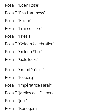
Rosa T 'Eden Rose'
Rosa T 'Ena Harkness'
Rosa T 'Epidor'
Rosa T 'France Libre'
Rosa T 'Friesia'
Rosa T 'Golden Celebration'
Rosa T 'Golden Shot'
Rosa T 'Goldilocks'
Rosa T 'Grand Siècle'*
Rosa T 'Iceberg'
Rosa T 'Impératrice Farah'
Rosa T 'Jardins de l'Essonne'
Rosa T 'Joro'
Rosa T 'Kanegem'