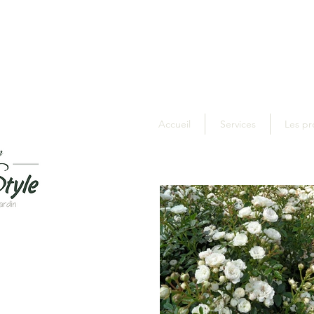
Accueil
Services
Les pr