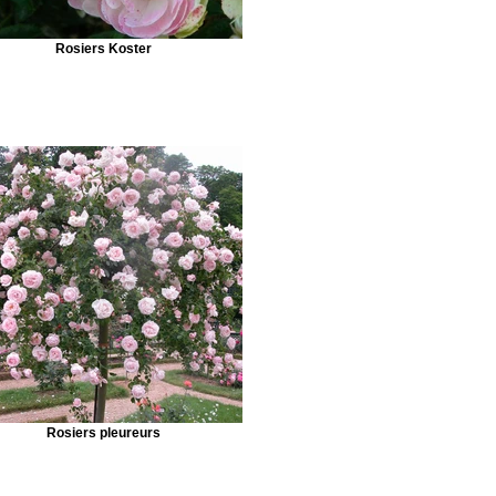
Rosiers Koster
Rosiers pleureurs