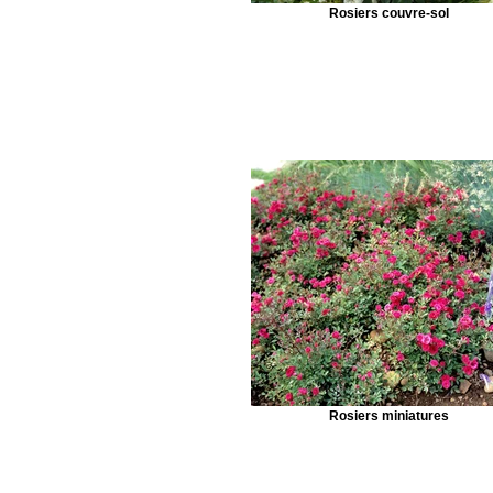
Rosiers couvre-sol
Rosiers miniatures