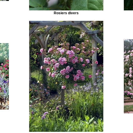
Rosiers divers